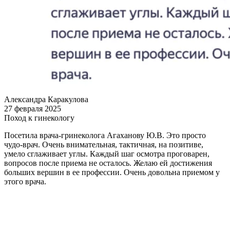
Александра Каракулова
27 февраля 2025
Поход к гинекологу
Посетила врача-гринеколога Агаханову Ю.В. Это просто
чудо-врач. Очень внимательная, тактичная, на позитиве,
умело сглаживает углы. Каждый шаг осмотра проговарен,
вопросов после приема не осталось. Желаю ей достижения
больших вершин в ее профессии. Очень довольна приемом у
этого врача.