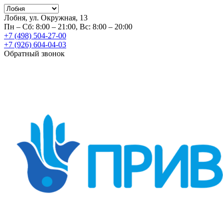
Лобня, ул. Окружная, 13
Пн – Сб: 8:00 – 21:00, Вс: 8:00 – 20:00
+7 (498) 504-27-00
+7 (926) 604-04-03
Обратный звонок