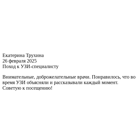
Екатерина Трухина
26 февраля 2025
Поход к УЗИ-специалисту
Внимательные, доброжелательные врачи. Понравилось, что во
время УЗИ объясняли и рассказывали каждый момент.
Советую к посещению!