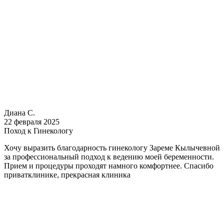
Диана С.
22 февраля 2025
Поход к Гинекологу
Хочу выразить благодарность гинекологу Зареме Кылычевной
за профессиональный подход к ведению моей беременности.
Прием и процедуры проходят намного комфортнее. Спасибо
приватклинике, прекрасная клиника