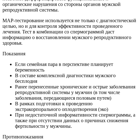
органические нарушения со стороны органов мужской
репродуктивной системы.
МАР-тестирование используется не только с диагностической
целью, но и для контроля эффективности проведенного
лечения. Тест в комбинации со спермограммой даст
информацию о восстановлении мужского репродуктивного
здоровья.
Показания
Если семейная пара в перспективе планирует
беременность
В составе комплексной диагностики мужского
бесплодия
Ранее перенесенные хронические и острые заболевания
репродуктивной системы у мужчин (в том числе
заболевания, передающиеся половым путем)
В рамках подготовки к проведению
экстракорпорального оплодотворения (эко)
При недостаточной информативности спермограммы, а
также при отсутствии данных о причинах снижения
фертильности у мужчины.
Противопоказания