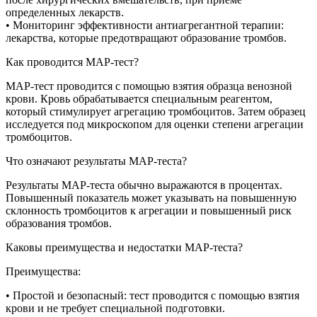
определенных лекарств.
• Мониторинг эффективности антиагрегантной терапии:
лекарства, которые предотвращают образование тромбов.
Как проводится МАР-тест?
МАР-тест проводится с помощью взятия образца венозной
крови. Кровь обрабатывается специальным реагентом,
который стимулирует агрегацию тромбоцитов. Затем образец
исследуется под микроскопом для оценки степени агрегации
тромбоцитов.
Что означают результаты МАР-теста?
Результаты МАР-теста обычно выражаются в процентах.
Повышенный показатель может указывать на повышенную
склонность тромбоцитов к агрегации и повышенный риск
образования тромбов.
Каковы преимущества и недостатки МАР-теста?
Преимущества:
• Простой и безопасный: тест проводится с помощью взятия
крови и не требует специальной подготовки.