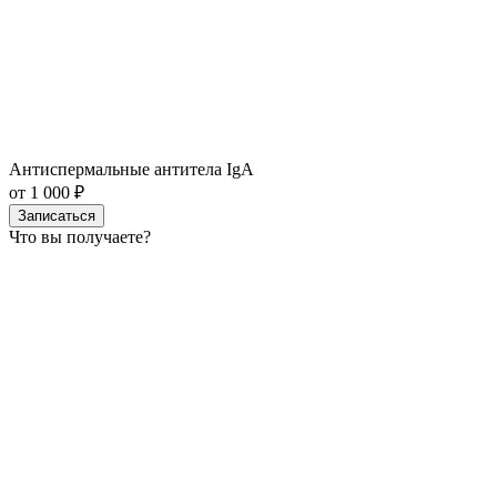
Антиспермальные антитела IgA
от 1 000 ₽
Записаться
Что вы получаете?