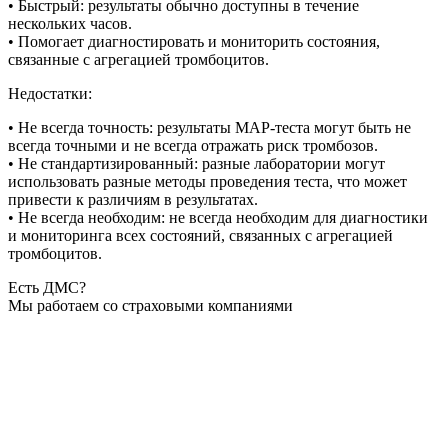
• Быстрый: результаты обычно доступны в течение
нескольких часов.
• Помогает диагностировать и мониторить состояния,
связанные с агрегацией тромбоцитов.
Недостатки:
• Не всегда точность: результаты МАР-теста могут быть не
всегда точными и не всегда отражать риск тромбозов.
• Не стандартизированный: разные лаборатории могут
использовать разные методы проведения теста, что может
привести к различиям в результатах.
• Не всегда необходим: не всегда необходим для диагностики
и мониторинга всех состояний, связанных с агрегацией
тромбоцитов.
Есть ДМС?
Мы работаем со страховыми компаниями