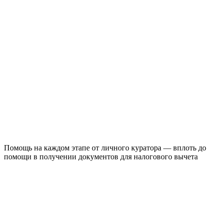
Помощь на каждом этапе от личного куратора — вплоть до
помощи в получении документов для налогового вычета