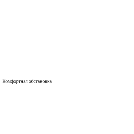
Комфортная обстановка