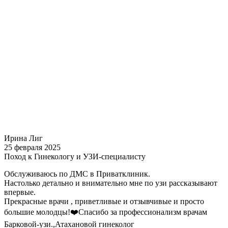
Ирина Лиг
25 февраля 2025
Поход к Гинекологу и УЗИ-специалисту
Обслуживаюсь по ДМС в Приватклиник.
Настолько детально и внимательно мне по узи рассказывают
впервые.
Прекрасные врачи , приветливые и отзывчивые и просто
большие молодцы!❤️Спасибо за профессионализм врачам
Барковой-узи.,Атахановой гинеколог