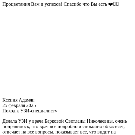
Процветания Вам и успехов! Спасибо что Вы есть ❤️✌🏼
Ксения Адамян
25 февраля 2025
Поход к УЗИ-специалисту
Делала УЗИ у врача Барковой Светланы Николаевны, очень
понравилось, что врач все подробно и спокойно объясняет,
отвечает на все вопросы, показывает все, что видит на