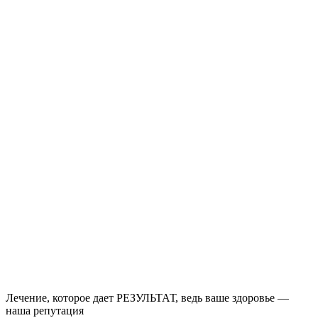
Лечение, которое дает РЕЗУЛЬТАТ, ведь ваше здоровье —
наша репутация