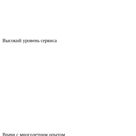
Высокий уровень сервиса
Врачи с многолетним опытом