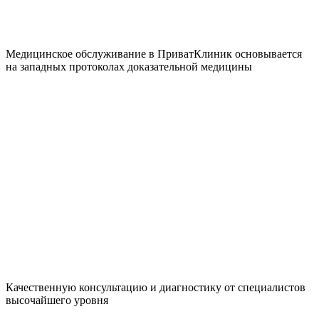
Медицинское обслуживание в ПриватКлиник основывается
на западных протоколах доказательной медицины
Качественную консультацию и диагностику от специалистов
высочайшего уровня