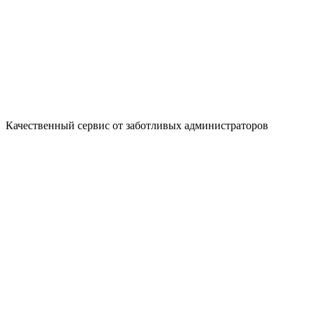
Качественный сервис от заботливых администраторов