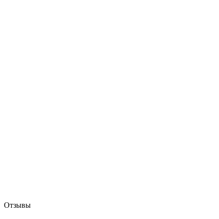
Отзывы