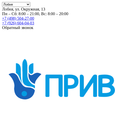
Лобня, ул. Окружная, 13
Пн – Сб: 8:00 – 21:00, Вс: 8:00 – 20:00
+7 (498) 504-27-00
+7 (926) 604-04-03
Обратный звонок