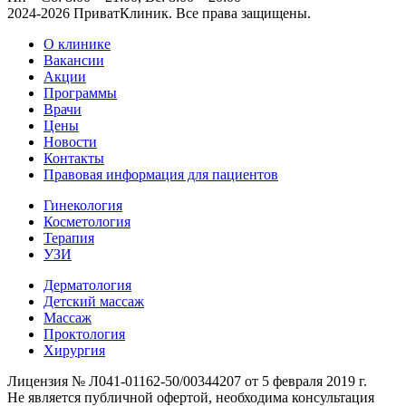
2024-2026 ПриватКлиник. Все права защищены.
О клинике
Вакансии
Акции
Программы
Врачи
Цены
Новости
Контакты
Правовая информация для пациентов
Гинекология
Косметология
Терапия
УЗИ
Дерматология
Детский массаж
Массаж
Проктология
Хирургия
Лицензия № Л041-01162-50/00344207 от 5 февраля 2019 г.
Не является публичной офертой, необходима консультация