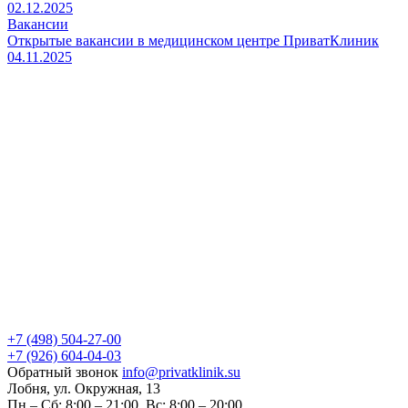
02.12.2025
Вакансии
Открытые вакансии в медицинском центре ПриватКлиник
04.11.2025
+7 (498) 504-27-00
+7 (926) 604-04-03
Обратный звонок
info@privatklinik.su
Лобня, ул. Окружная, 13
Пн – Сб: 8:00 – 21:00, Вс: 8:00 – 20:00