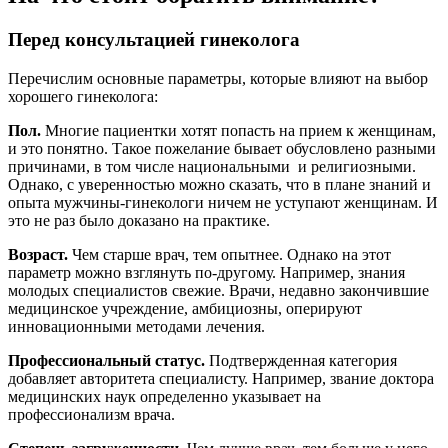
Перед консультацией гинеколога
Перечислим основные параметры, которые влияют на выбор
хорошего гинеколога:
Пол.
Многие пациентки хотят попасть на прием к женщинам,
и это понятно. Такое пожелание бывает обусловлено разными
причинами, в том числе национальными и религиозными.
Однако, с уверенностью можно сказать, что в плане знаний и
опыта мужчины-гинекологи ничем не уступают женщинам. И
это не раз было доказано на практике.
Возраст.
Чем старше врач, тем опытнее. Однако на этот
параметр можно взглянуть по-другому. Например, знания
молодых специалистов свежие. Врачи, недавно закончившие
медицинское учреждение, амбициозны, оперируют
инновационными методами лечения.
Профессиональный статус.
Подтвержденная категория
добавляет авторитета специалисту. Например, звание доктора
медицинских наук определенно указывает на
профессионализм врача.