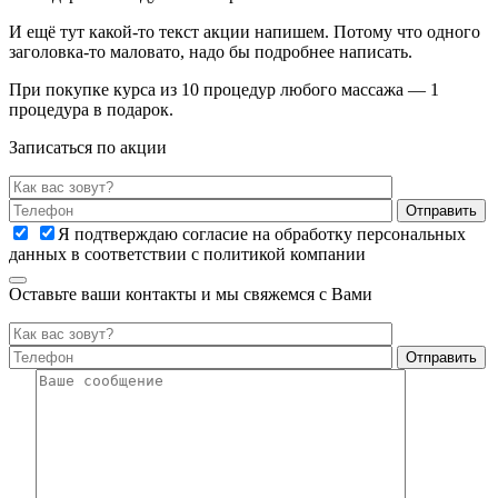
И ещё тут какой-то текст акции напишем. Потому что одного
заголовка-то маловато, надо бы подробнее написать.
При покупке курса из 10 процедур любого массажа — 1
процедура в подарок.
Записаться по акции
Я подтверждаю согласие на обработку персональных
данных в соответствии с политикой компании
Оставьте ваши контакты и мы свяжемся с Вами