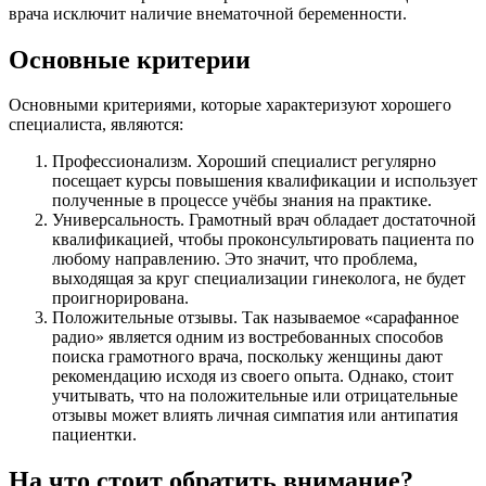
врача исключит наличие внематочной беременности.
Основные критерии
Основными критериями, которые характеризуют хорошего
специалиста, являются:
Профессионализм. Хороший специалист регулярно
посещает курсы повышения квалификации и использует
полученные в процессе учёбы знания на практике.
Универсальность. Грамотный врач обладает достаточной
квалификацией, чтобы проконсультировать пациента по
любому направлению. Это значит, что проблема,
выходящая за круг специализации гинеколога, не будет
проигнорирована.
Положительные отзывы. Так называемое «сарафанное
радио» является одним из востребованных способов
поиска грамотного врача, поскольку женщины дают
рекомендацию исходя из своего опыта. Однако, стоит
учитывать, что на положительные или отрицательные
отзывы может влиять личная симпатия или антипатия
пациентки.
На что стоит обратить внимание?