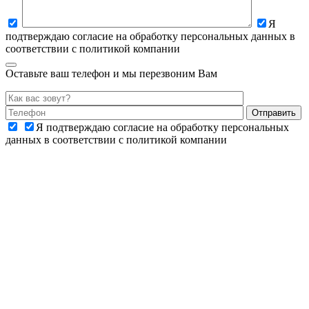
Я
подтверждаю согласие на обработку персональных данных в
соответствии с политикой компании
Оставьте ваш телефон и мы перезвоним Вам
Я подтверждаю согласие на обработку персональных
данных в соответствии с политикой компании