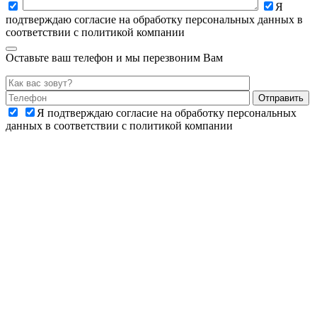
Я
подтверждаю согласие на обработку персональных данных в
соответствии с политикой компании
Оставьте ваш телефон и мы перезвоним Вам
Я подтверждаю согласие на обработку персональных
данных в соответствии с политикой компании