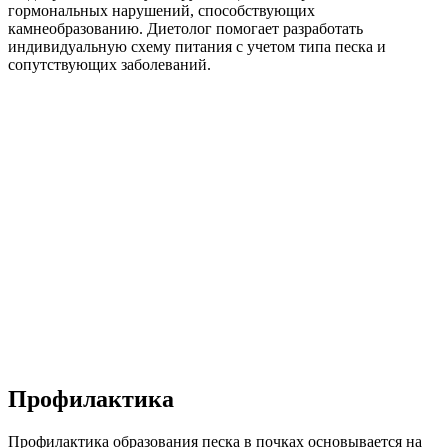
гормональных нарушений, способствующих
камнеобразованию. Диетолог помогает разработать
индивидуальную схему питания с учетом типа песка и
сопутствующих заболеваний.
Профилактика
Профилактика образования песка в почках основывается на