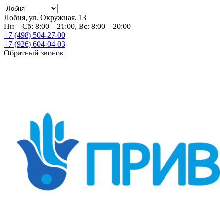
Лобня, ул. Окружная, 13
Пн – Сб: 8:00 – 21:00, Вс: 8:00 – 20:00
+7 (498) 504-27-00
+7 (926) 604-04-03
Обратный звонок