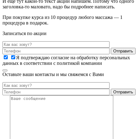
И ещё тут какой-то текст акции напишем. Потому что одного
заголовка-то маловато, надо бы подробнее написать.
При покупке курса из 10 процедур любого массажа — 1
процедура в подарок.
Записаться по акции
Я подтверждаю согласие на обработку персональных
данных в соответствии с политикой компании
Оставьте ваши контакты и мы свяжемся с Вами