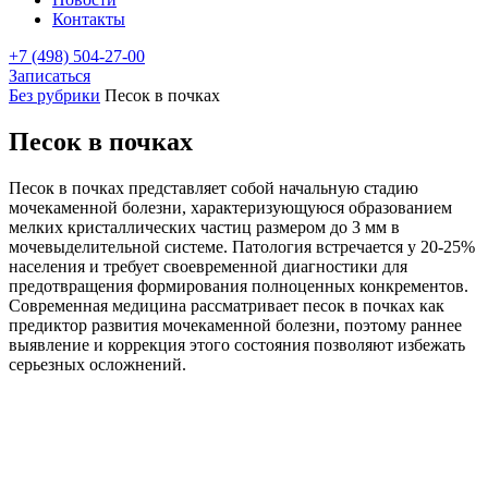
Контакты
+7 (498) 504-27-00
Записаться
Без рубрики
Песок в почках
Песок в почках
Песок в почках представляет собой начальную стадию
мочекаменной болезни, характеризующуюся образованием
мелких кристаллических частиц размером до 3 мм в
мочевыделительной системе. Патология встречается у 20-25%
населения и требует своевременной диагностики для
предотвращения формирования полноценных конкрементов.
Современная медицина рассматривает песок в почках как
предиктор развития мочекаменной болезни, поэтому раннее
выявление и коррекция этого состояния позволяют избежать
серьезных осложнений.