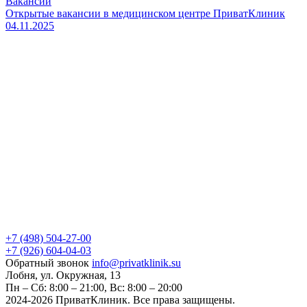
Вакансии
Открытые вакансии в медицинском центре ПриватКлиник
04.11.2025
+7 (498) 504-27-00
+7 (926) 604-04-03
Обратный звонок
info@privatklinik.su
Лобня, ул. Окружная, 13
Пн – Сб: 8:00 – 21:00, Вс: 8:00 – 20:00
2024-2026 ПриватКлиник. Все права защищены.