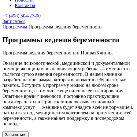
Контакты
+7 (498) 504-27-00
Записаться
Программы
Программы ведения беременности
Программы ведения беременности
Программы ведения беременности в ПриватКлиник
Оказание психологической, медицинской и документальной
помощи женщинам, вынашивающим ребенка — именно это
является сутью ведения беременности. В нашей клинике
разработана программа, которая включает в себя несколько
пакетов. Вступить в программу можно на любом сроке
беременности, в том числе еще на этапе ее планирования.
Опытные врачи-гинекологи, постоянно практикующие
психотерапевты в Приватклиник оказывают полный
комплекс услуг — женщина будет владеть всей информацией,
находиться под медицинским контролем на протяжении всей
беременности, а также найдет поддержку в послеродовом
периоде.
Записаться