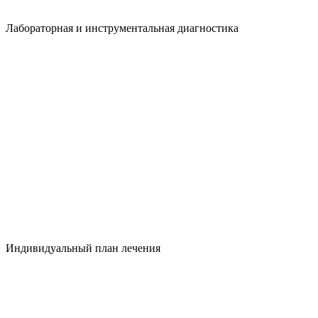
Лабораторная и инструментальная диагностика
Индивидуальный план лечения