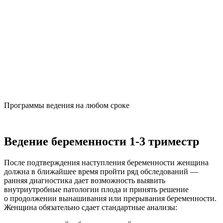
Программы ведения на любом сроке
Ведение беременности 1-3 триместр
После подтверждения наступления беременности женщина
должна в ближайшее время пройти ряд обследований —
ранняя диагностика дает возможность выявить
внутриутробные патологии плода и принять решение
о продолжении вынашивания или прерывания беременности.
Женщина обязательно сдает стандартные анализы: