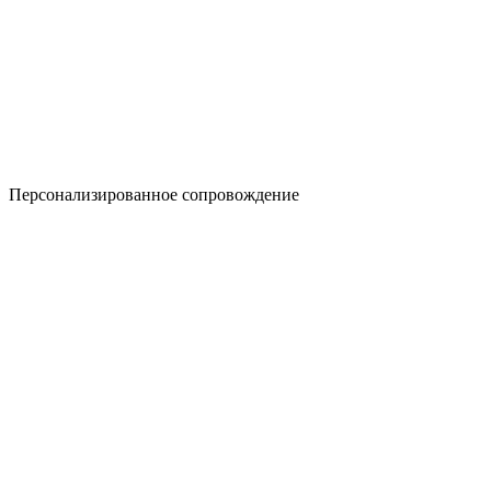
Персонализированное сопровождение