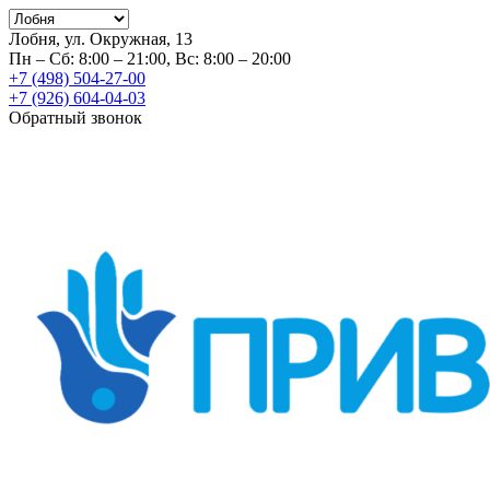
Лобня, ул. Окружная, 13
Пн – Сб: 8:00 – 21:00, Вс: 8:00 – 20:00
+7 (498) 504-27-00
+7 (926) 604-04-03
Обратный звонок