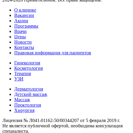
О клинике
Вакансии
Акции
Программы
Врачи
Цены
Новости
Контакты
Правовая информация для пациентов
Гинекология
Косметология
Терапия
УЗИ
Дерматология
Детский массаж
Массаж
Проктология
Хирургия
Лицензия № Л041-01162-50/00344207 от 5 февраля 2019 г.
Не является публичной офертой, необходима консультация
специалиста.