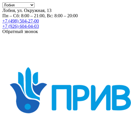
Лобня, ул. Окружная, 13
Пн – Сб: 8:00 – 21:00, Вс: 8:00 – 20:00
+7 (498) 504-27-00
+7 (926) 604-04-03
Обратный звонок