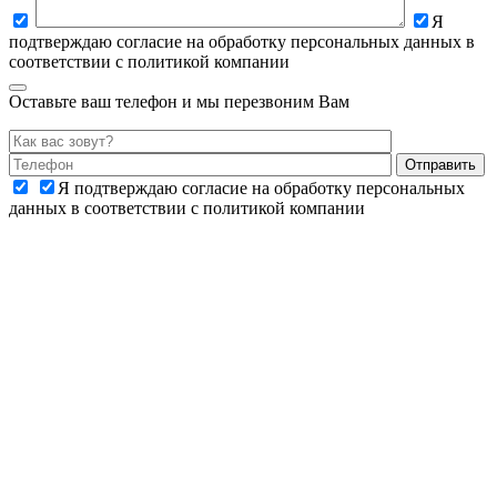
Я
подтверждаю согласие на обработку персональных данных в
соответствии с политикой компании
Оставьте ваш телефон и мы перезвоним Вам
Я подтверждаю согласие на обработку персональных
данных в соответствии с политикой компании