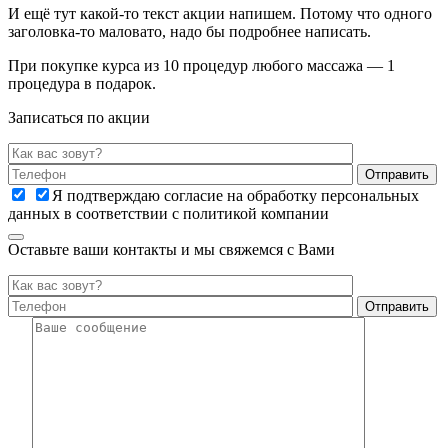
И ещё тут какой-то текст акции напишем. Потому что одного
заголовка-то маловато, надо бы подробнее написать.
При покупке курса из 10 процедур любого массажа — 1
процедура в подарок.
Записаться по акции
Я подтверждаю согласие на обработку персональных
данных в соответствии с политикой компании
Оставьте ваши контакты и мы свяжемся с Вами