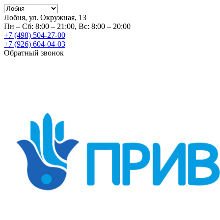
Лобня, ул. Окружная, 13
Пн – Сб: 8:00 – 21:00, Вс: 8:00 – 20:00
+7 (498) 504-27-00
+7 (926) 604-04-03
Обратный звонок