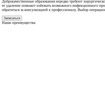
Доброкачественные образования нередко требуют хирургическо
ее удаление поможет избежать возможного инфекционного проц
обратиться за консультацией к профессионалу. Выбор операци
Записаться
Наши преимущества