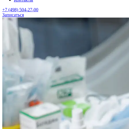
+7 (498) 504-27-00
Записаться