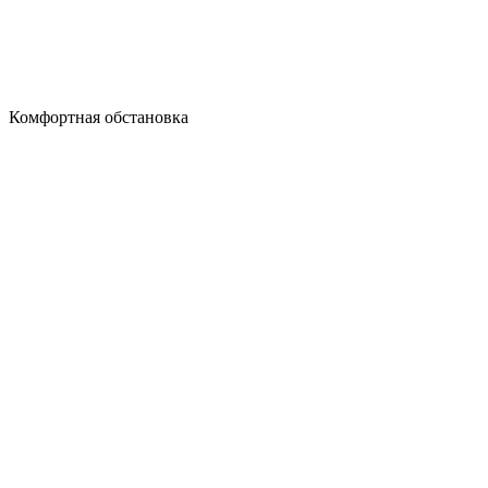
Комфортная обстановка