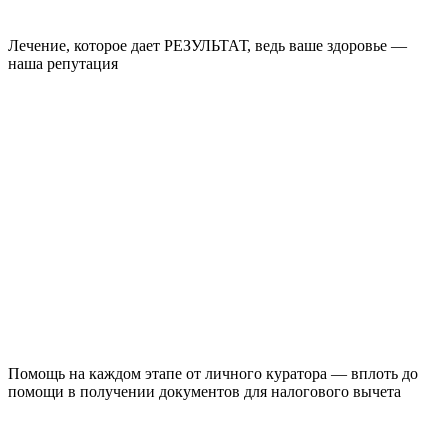
Лечение, которое дает РЕЗУЛЬТАТ, ведь ваше здоровье —
наша репутация
Помощь на каждом этапе от личного куратора — вплоть до
помощи в получении документов для налогового вычета