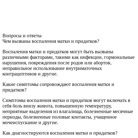
Вопросы и ответы
Чем вызваны воспаления матки и придатков?
Воспаления матки и придатков могут быть вызваны
различными факторами, такими как инфекции, гормональные
нарушения, повреждения после родов или абортов,
неправильное использование внутриматочных
контрацептивов и другие.
Какие симптомы сопровождают воспаления матки и
придатков?
Симптомы воспаления матки и придатков могут включать в
себя боль внизу живота, повышенную температуру,
неприятные выделения из влагалища, болезненные месячные
периоды, болезненные половые контакты, учащенное
мочеиспускание и другие.
Как диагностируются воспаления матки и придатков?