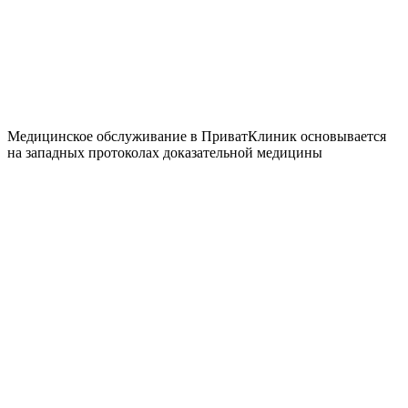
Медицинское обслуживание в ПриватКлиник основывается
на западных протоколах доказательной медицины