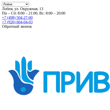
Лобня, ул. Окружная, 13
Пн – Сб: 8:00 – 21:00, Вс: 8:00 – 20:00
+7 (498) 504-27-00
+7 (926) 604-04-03
Обратный звонок