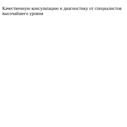
Качественную консультацию и диагностику от специалистов
высочайшего уровня