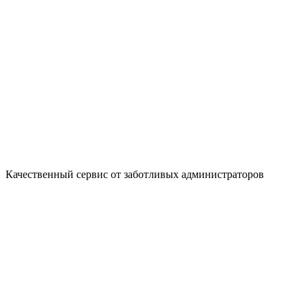
Качественный сервис от заботливых администраторов