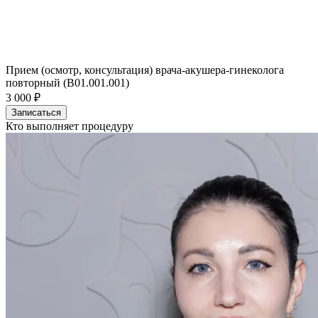
Прием (осмотр, консультация) врача-акушера-гинеколога
повторный (B01.001.001)
3 000 ₽
Записаться
Кто выполняет процедуру