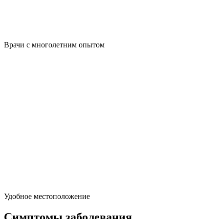
Врачи с многолетним опытом
Удобное местоположение
Симптомы заболевания