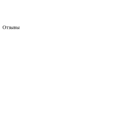
Отзывы