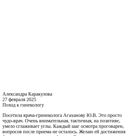
Александра Каракулова
27 февраля 2025
Поход к гинекологу
Посетила врача-гринеколога Агаханову Ю.В. Это просто
чудо-врач. Очень внимательная, тактичная, на позитиве,
умело сглаживает углы. Каждый шаг осмотра проговарен,
вопросов после приема не осталось. Желаю ей достижения