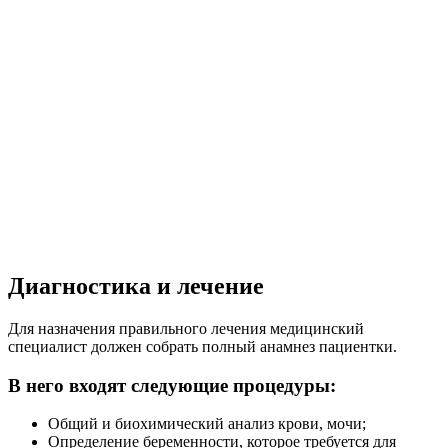
Диагностика и лечение
Для назначения правильного лечения медицинский
специалист должен собрать полный анамнез пациентки.
В него входят следующие процедуры:
Общий и биохимический анализ крови, мочи;
Определение беременности, которое требуется для