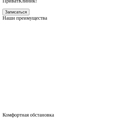
ПриватКлиник!
Записаться
Наши преимущества
Комфортная обстановка