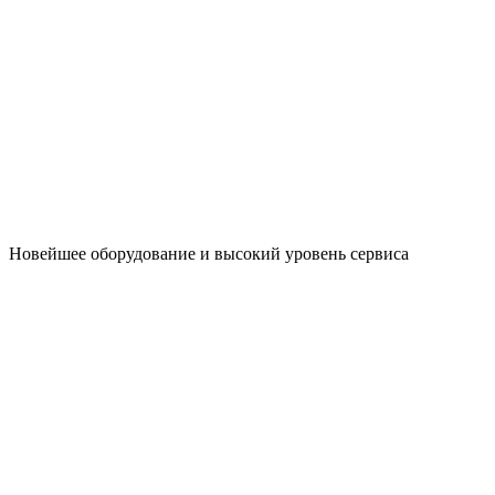
Новейшее оборудование и высокий уровень сервиса