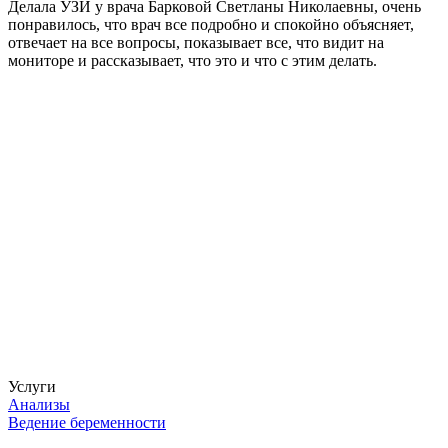
Делала УЗИ у врача Барковой Светланы Николаевны, очень
понравилось, что врач все подробно и спокойно объясняет,
отвечает на все вопросы, показывает все, что видит на
мониторе и рассказывает, что это и что с этим делать.
Услуги
Анализы
Ведение беременности