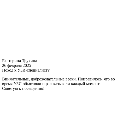
Екатерина Трухина
26 февраля 2025
Поход к УЗИ-специалисту
Внимательные, доброжелательные врачи. Понравилось, что во
время УЗИ объясняли и рассказывали каждый момент.
Советую к посещению!