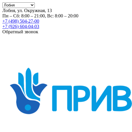
Лобня, ул. Окружная, 13
Пн – Сб: 8:00 – 21:00, Вс: 8:00 – 20:00
+7 (498) 504-27-00
+7 (926) 604-04-03
Обратный звонок