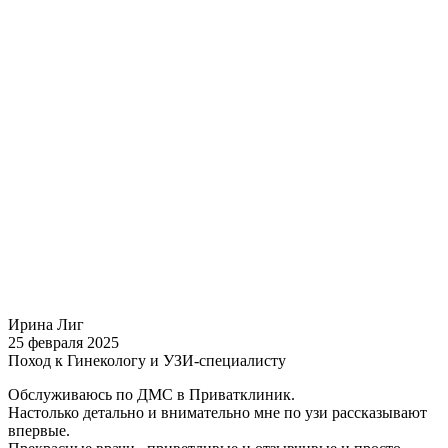
Ирина Лиг
25 февраля 2025
Поход к Гинекологу и УЗИ-специалисту
Обслуживаюсь по ДМС в Приватклиник.
Настолько детально и внимательно мне по узи рассказывают
впервые.