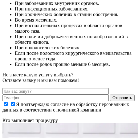
При заболеваниях внутренних органов.
При инфекционных заболеваниях.
При хронических болезнях в стадии обострения.
Во время месячных.
При воспалительных процессах в области органов
малого таза.
При наличии доброкачественных новообразований в
области живота.
При онкологических болезнях.
Если после полостного хирургического вмешательства
прошло менее года.
Если после родов прошло меньше 6 месяцев.
Не знаете какую услугу выбрать?
Оставьте заявку и мы вам поможем!
Я подтверждаю согласие на обработку персональных
данных в соответствии с политикой компании
Кто выполняет процедуру