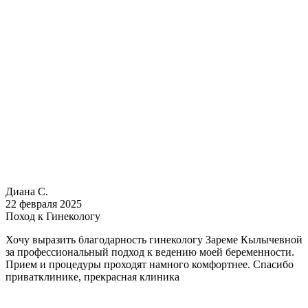
Диана С.
22 февраля 2025
Поход к Гинекологу
Хочу выразить благодарность гинекологу Зареме Кылычевной
за профессиональный подход к ведению моей беременности.
Прием и процедуры проходят намного комфортнее. Спасибо
приватклинике, прекрасная клиника