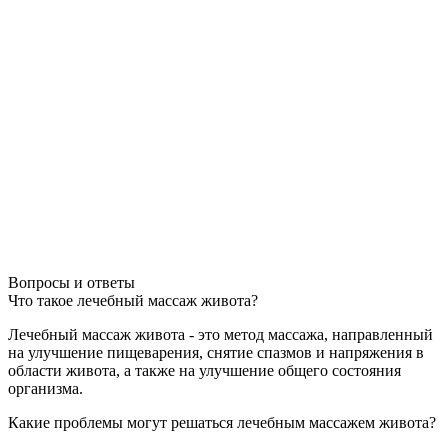
Вопросы и ответы
Что такое лечебный массаж живота?
Лечебный массаж живота - это метод массажа, направленный
на улучшение пищеварения, снятие спазмов и напряжения в
области живота, а также на улучшение общего состояния
организма.
Какие проблемы могут решаться лечебным массажем живота?