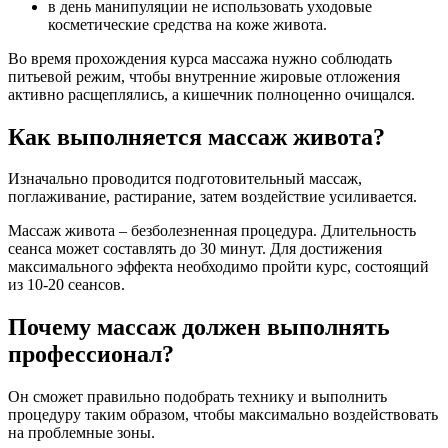
в день манипуляции не использовать уходовые
косметические средства на коже живота.
Во время прохождения курса массажа нужно соблюдать
питьевой режим, чтобы внутренние жировые отложения
активно расщеплялись, а кишечник полноценно очищался.
Как выполняется массаж живота?
Изначально проводится подготовительный массаж,
поглаживание, растирание, затем воздействие усиливается.
Массаж живота – безболезненная процедура. Длительность
сеанса может составлять до 30 минут. Для достижения
максимального эффекта необходимо пройти курс, состоящий
из 10-20 сеансов.
Почему массаж должен выполнять
профессионал?
Он сможет правильно подобрать технику и выполнить
процедуру таким образом, чтобы максимально воздействовать
на проблемные зоны.