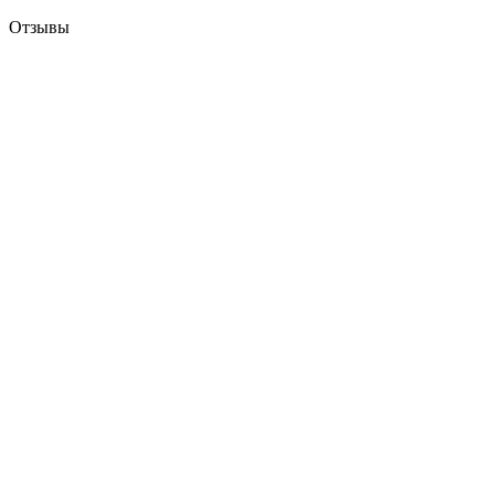
Отзывы