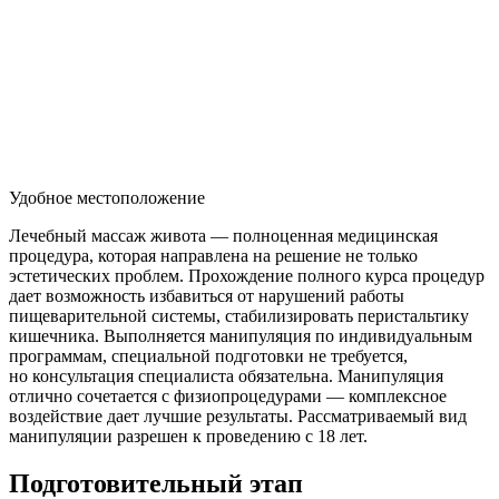
Удобное местоположение
Лечебный массаж живота — полноценная медицинская
процедура, которая направлена на решение не только
эстетических проблем. Прохождение полного курса процедур
дает возможность избавиться от нарушений работы
пищеварительной системы, стабилизировать перистальтику
кишечника. Выполняется манипуляция по индивидуальным
программам, специальной подготовки не требуется,
но консультация специалиста обязательна. Манипуляция
отлично сочетается с физиопроцедурами — комплексное
воздействие дает лучшие результаты. Рассматриваемый вид
манипуляции разрешен к проведению с 18 лет.
Подготовительный этап