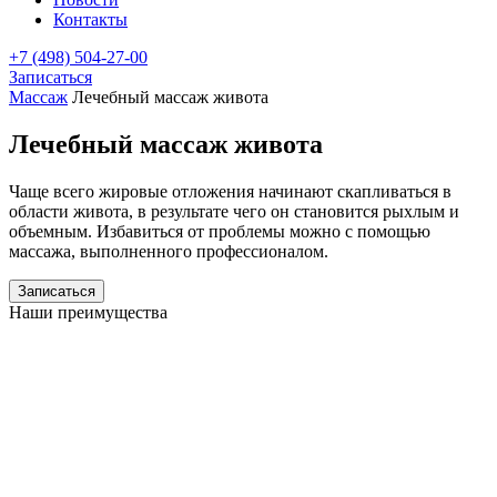
Контакты
+7 (498) 504-27-00
Записаться
Массаж
Лечебный массаж живота
Лечебный массаж живота
Чаще всего жировые отложения начинают скапливаться в
области живота, в результате чего он становится рыхлым и
объемным. Избавиться от проблемы можно с помощью
массажа, выполненного профессионалом.
Записаться
Наши преимущества