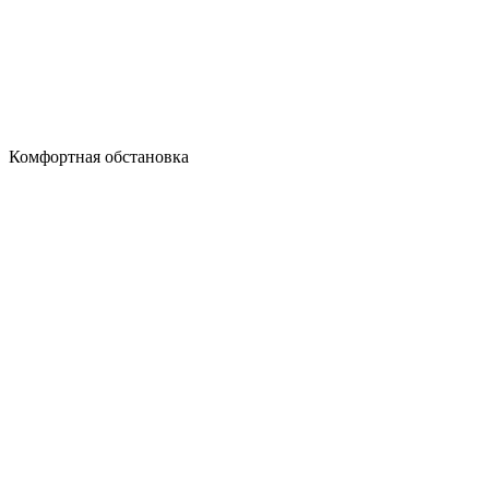
Комфортная обстановка