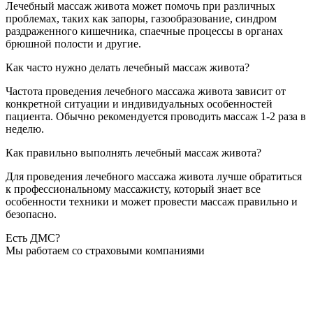
Лечебный массаж живота может помочь при различных
проблемах, таких как запоры, газообразование, синдром
раздраженного кишечника, спаечные процессы в органах
брюшной полости и другие.
Как часто нужно делать лечебный массаж живота?
Частота проведения лечебного массажа живота зависит от
конкретной ситуации и индивидуальных особенностей
пациента. Обычно рекомендуется проводить массаж 1-2 раза в
неделю.
Как правильно выполнять лечебный массаж живота?
Для проведения лечебного массажа живота лучше обратиться
к профессиональному массажисту, который знает все
особенности техники и может провести массаж правильно и
безопасно.
Есть ДМС?
Мы работаем со страховыми компаниями