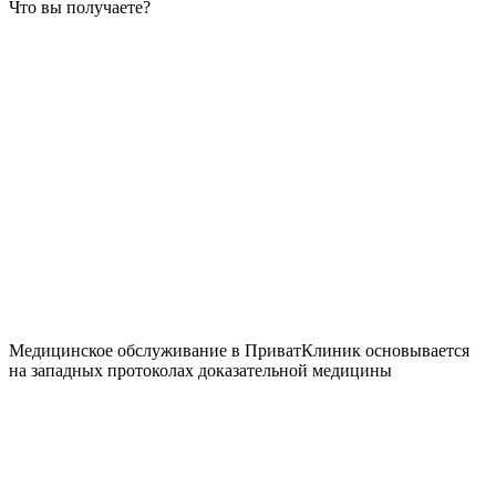
Что вы получаете?
Медицинское обслуживание в ПриватКлиник основывается
на западных протоколах доказательной медицины