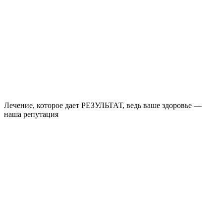
Лечение, которое дает РЕЗУЛЬТАТ, ведь ваше здоровье —
наша репутация