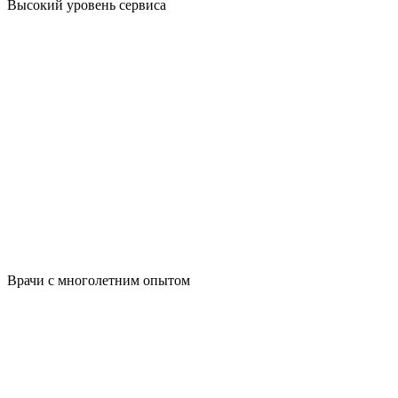
Высокий уровень сервиса
Врачи с многолетним опытом