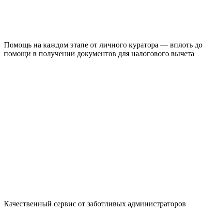
Помощь на каждом этапе от личного куратора — вплоть до
помощи в получении документов для налогового вычета
Качественный сервис от заботливых администраторов