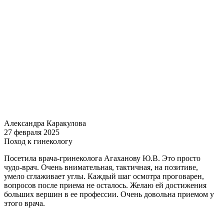
Александра Каракулова
27 февраля 2025
Поход к гинекологу
Посетила врача-гринеколога Агаханову Ю.В. Это просто
чудо-врач. Очень внимательная, тактичная, на позитиве,
умело сглаживает углы. Каждый шаг осмотра проговарен,
вопросов после приема не осталось. Желаю ей достижения
больших вершин в ее профессии. Очень довольна приемом у
этого врача.