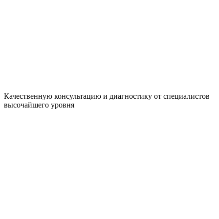
Качественную консультацию и диагностику от специалистов
высочайшего уровня