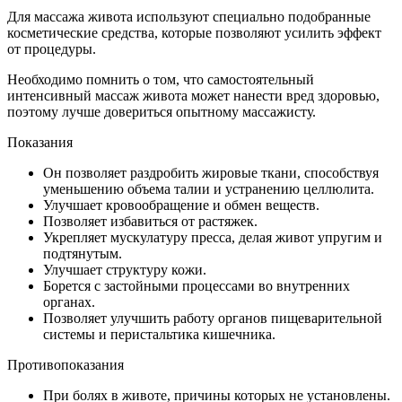
Для массажа живота используют специально подобранные
косметические средства, которые позволяют усилить эффект
от процедуры.
Необходимо помнить о том, что самостоятельный
интенсивный массаж живота может нанести вред здоровью,
поэтому лучше довериться опытному массажисту.
Показания
Он позволяет раздробить жировые ткани, способствуя
уменьшению объема талии и устранению целлюлита.
Улучшает кровообращение и обмен веществ.
Позволяет избавиться от растяжек.
Укрепляет мускулатуру пресса, делая живот упругим и
подтянутым.
Улучшает структуру кожи.
Борется с застойными процессами во внутренних
органах.
Позволяет улучшить работу органов пищеварительной
системы и перистальтика кишечника.
Противопоказания
При болях в животе, причины которых не установлены.